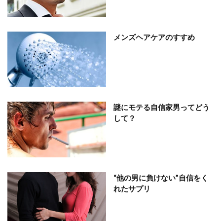
メンズヘアケアのすすめ
謎にモテる自信家男ってどう
して？
“他の男に負けない”自信をく
れたサプリ