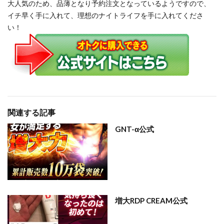
大人気のため、品薄となり予約注文となっているようですので、
イチ早く手に入れて、理想のナイトライフを手に入れてくださ
い！
関連する記事
GNT-α公式
増大RDP CREAM公式