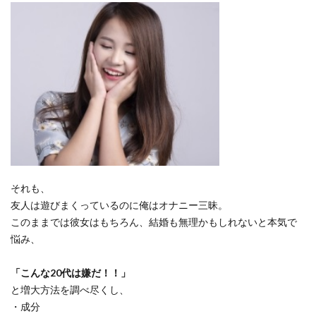
それも、
友人は遊びまくっているのに俺はオナニー三昧。
このままでは彼女はもちろん、結婚も無理かもしれないと本気で
悩み、
「こんな20代は嫌だ！！」
と増大方法を調べ尽くし、
・成分