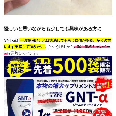
怪しいと思いながらも少しでも興味がある方に
GNT-αは
一度使用頂ければ実感してもらう自信がある。多くの方
にまず実感して頂きたい
。という理由から
お試し価格キャンペー
ン
を実施しています。