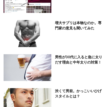
増大サプリは本物なのか。専
門家の意見も聞いてみた
男性が30代に入ると急に太り
だす理由と中年太りの対策！
渋くて男前。かっこいいひげ
スタイルとは？